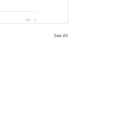
See All