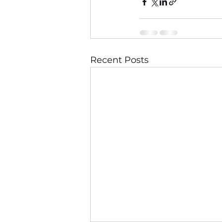
Recent Posts