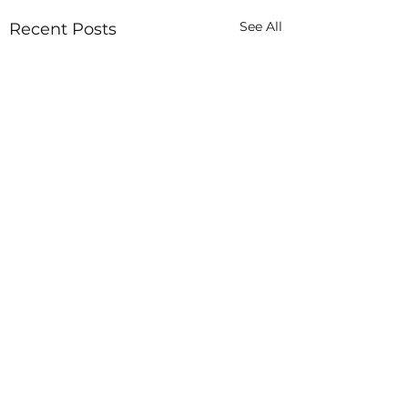
See All
Recent Posts
Comments