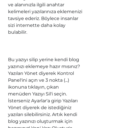
ve alanınızla ilgili anahtar 
kelimeleri yazılarınıza eklemenizi 
tavsiye ederiz. Böylece insanlar 
sizi internette daha kolay 
bulabilir.                                                 
Bu yazıyı silip yerine kendi blog 
yazınızı eklemeye hazır mısınız? 
Yazıları Yönet diyerek Kontrol 
Panel'ini açın ve 3 nokta (...) 
ikonuna tıklayın, çıkan 
menüden Yazıyı Sil'i seçin. 
İsterseniz Ayarlar'a girip Yazıları 
Yönet diyerek de istediğiniz 
yazıları silebilirsiniz. Artık kendi 
blog yazınızı oluşturmak için 